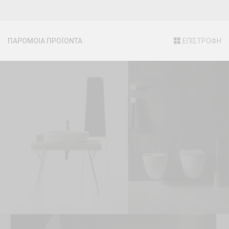
ΠΑΡΟΜΟΙΑ ΠΡΟΪΟΝΤΑ
ΕΠΙΣΤΡΟΦΗ