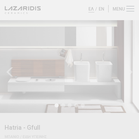
ΕΛ
/
EN
Hatria
-
Gfull
ΜΠΑΝΙΟ / ΕΙΔΗ ΥΓΙΕΙΝΗΣ