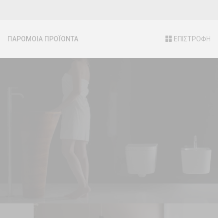
ΠΑΡΟΜΟΙΑ ΠΡΟΪΟΝΤΑ
ΕΠΙΣΤΡΟΦΗ