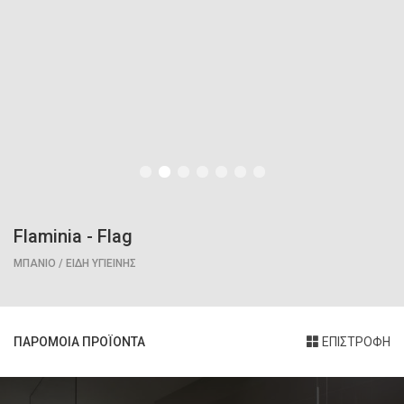
Flaminia
-
Flag
ΜΠΑΝΙΟ / ΕΙΔΗ ΥΓΙΕΙΝΗΣ
ΠΑΡΟΜΟΙΑ ΠΡΟΪΟΝΤΑ
ΕΠΙΣΤΡΟΦΗ