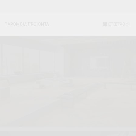
ΠΑΡΟΜΟΙΑ ΠΡΟΪΟΝΤΑ
ΕΠΙΣΤΡΟΦΗ