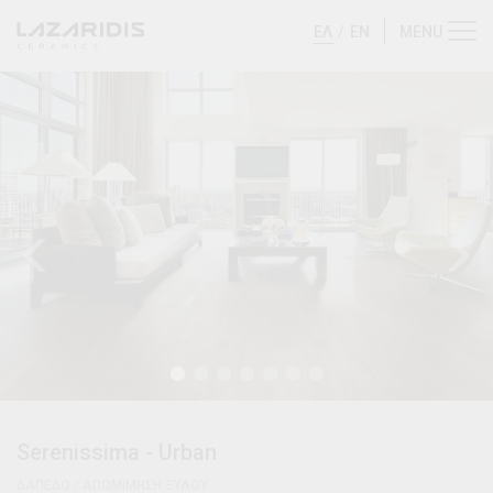
ΕΛ
/
EN
Serenissima
-
Urban
ΔΑΠΕΔΟ / ΑΠΟΜΙΜΗΣΗ ΞΥΛΟΥ