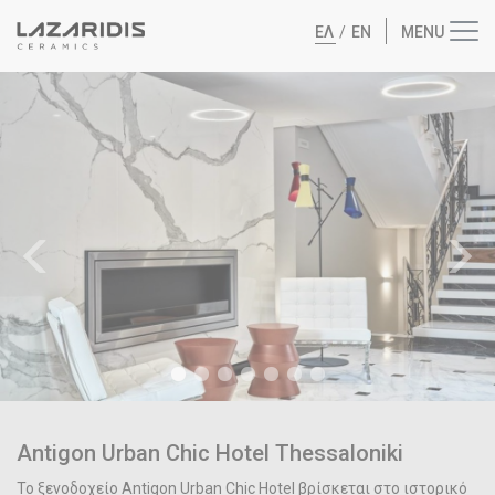
ΕΛ
/
EN
Antigon Urban Chic Hotel Thessaloniki
Το ξενοδοχείο Antigon Urban Chic Hotel βρίσκεται στο ιστορικό