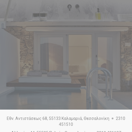
Εθν. Αντιστάσεως 68, 55133 Καλαμαριά, Θεσσαλονίκη
2310
451510