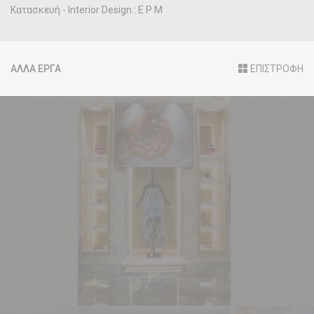
Κατασκευή - Interior Design : E P M
ΑΛΛΑ ΕΡΓΑ
ΕΠΙΣΤΡΟΦΗ